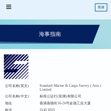
简体
海事指南
Standard Marine & Cargo Survey ( Asia )
公司名称(英文):
Limited
公司名称(中文):
标准公证行(亚洲)有限公司
地址:
葵涌葵德街16-26号金德工业大厦
3145 0555
电话: