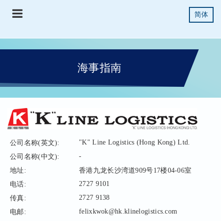
简体
海事指南
"K" Line Logistics (Hong Kong) Ltd.
公司名称(英文):
-
公司名称(中文):
地址:
香港九龙长沙湾道909号17楼04-06室
2727 9101
电话:
2727 9138
传真:
felixkwok@hk.klinelogistics.com
电邮: