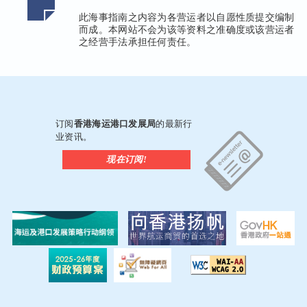
此海事指南之内容为各营运者以自愿性质提交编制
而成。本网站不会为该等资料之准确度或该营运者
之经营手法承担任何责任。
订阅
香港海运港口发展局
的最新行
业资讯。
现在订阅!