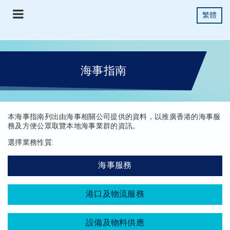
繁體
海事指南
本海事指南列出由海事相關公司提供的資料，以推廣香港的海事服
務及方便公眾取覽本地海事業群的資訊。
選擇業務性質:
海事服務
港口及物流服務
設備及物料供應